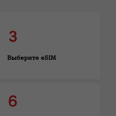
Выберите eSIM