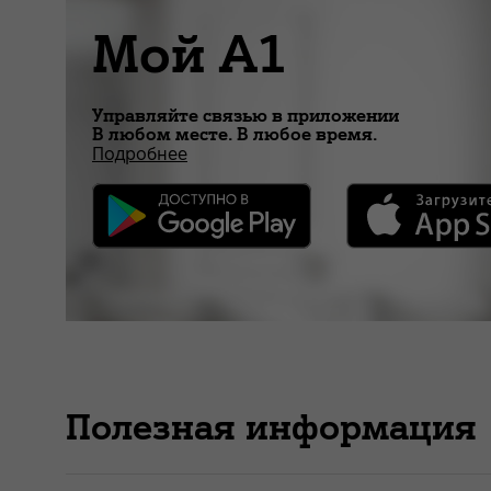
Мой А1
Управляйте связью в приложении
В любом месте. В любое время.
Подробнее
Полезная информация