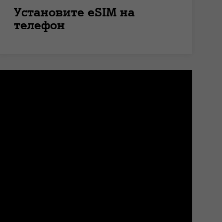
Установите eSIM на
телефон