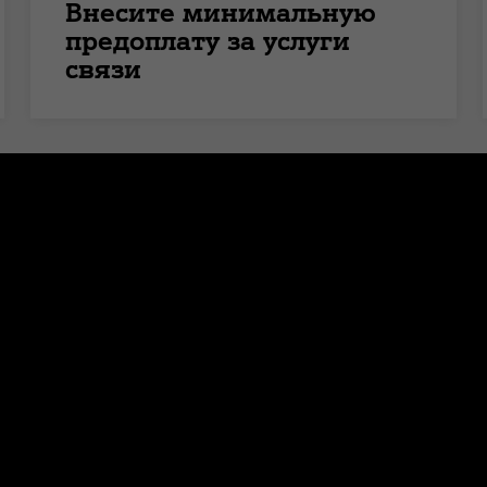
Внесите минимальную
предоплату за услуги
связи