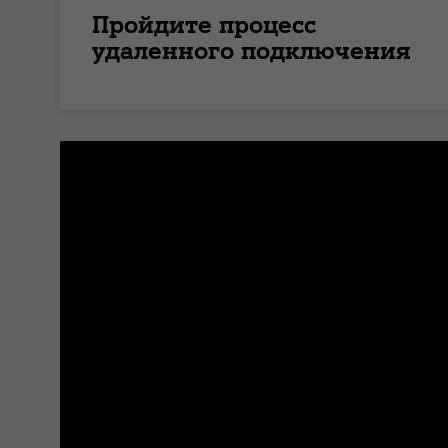
Пройдите процесс
удаленного подключения