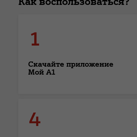
Как воспользоваться?
Скачайте приложение
Мой А1