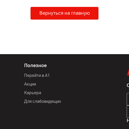
Вернуться на главную
Полезное
Перейти в А1
Акции
Карьера
Для слабовидящих