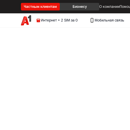
Частным клиентам
Бизнесу
О компании
Помощ
Интернет + 2 SIM за 0
Мобильная связь