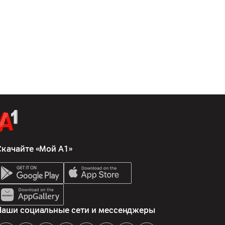
Скачайте «Мой А1»
Наши социальные сети и мессенджеры