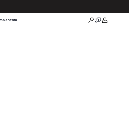
т-магазин