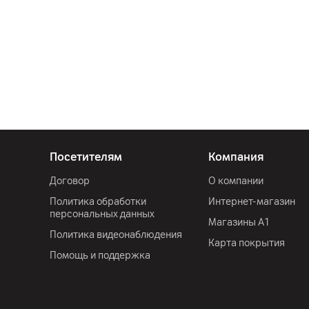
Посетителям
Компания
Договор
О компании
Политика обработки
Интернет-магазин
персональных данных
Магазины А1
Политика видеонаблюдения
Карта покрытия
Помощь и поддержка