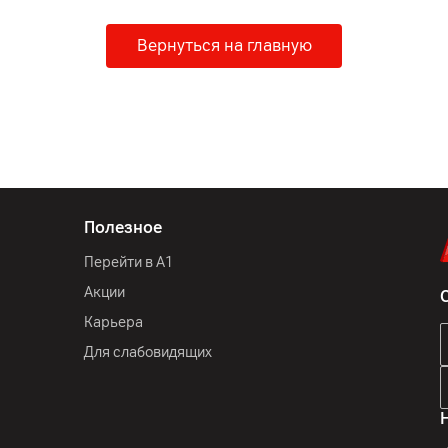
Вернуться на главную
Полезное
Перейти в А1
Акции
Карьера
Для слабовидящих