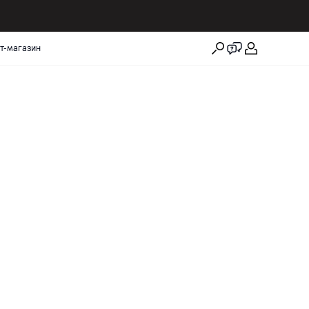
т-магазин