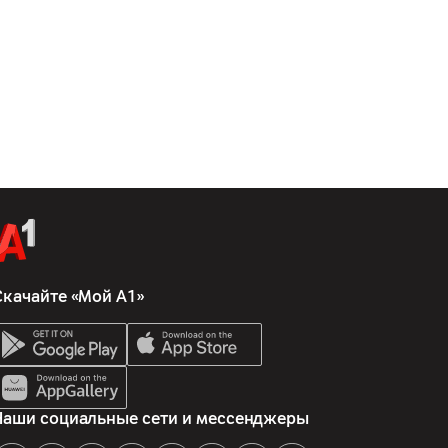
Скачайте «Мой А1»
Наши социальные сети и мессенджеры