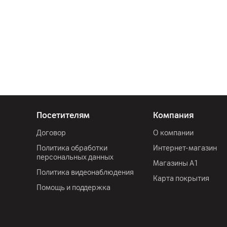
Посетителям
Компания
Договор
О компании
Политика обработки
Интернет-магазин
персональных данных
Магазины А1
Политика видеонаблюдения
Карта покрытия
Помощь и поддержка