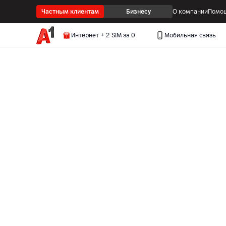
Частным клиентам
Бизнесу
О компании
Помощ
Интернет + 2 SIM за 0
Мобильная связь