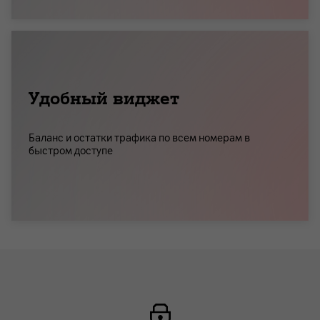
Удобный виджет
Баланс и остатки трафика по всем номерам в
быстром доступе