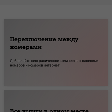
Переключение между
номерами
Добавляйте неограниченное количество голосовых
номеров и номеров интернет
Все услуги в одном месте