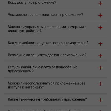
Кому доступно приложение?
Чем можно воспользоваться в приложении?
Можно ли управлять несколькими номерами с
одного устройства?
Как мне добавить виджет на экран смартфона?
Возможно ли защитить доступ к приложению?
Есть ли какая-либо плата за пользование
приложением?
Можно ли воспользоваться приложением без
доступа к интернету?
Какие технические требования у приложения?