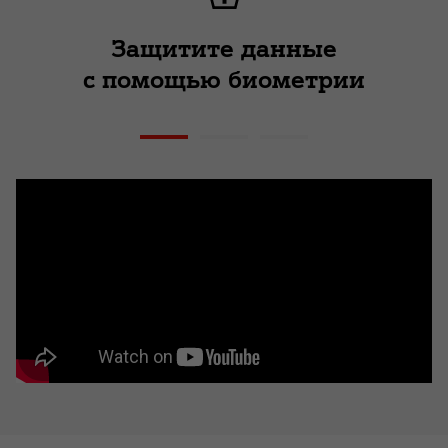
Защитите данные
с помощью биометрии