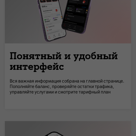
Понятный и удобный
интерфейс
Вся важная информация собрана на главной странице.
Пополняйте баланс, проверяйте остатки трафика,
управляйте услугами и смотрите тарифный план