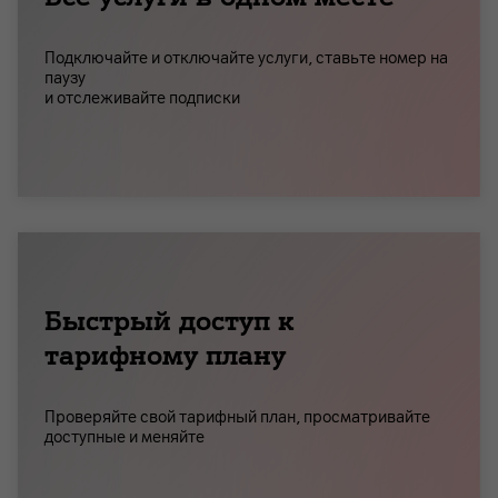
Подключайте и отключайте услуги, ставьте номер на
паузу
и отслеживайте подписки
Быстрый доступ к
тарифному плану
Проверяйте свой тарифный план, просматривайте
доступные и меняйте