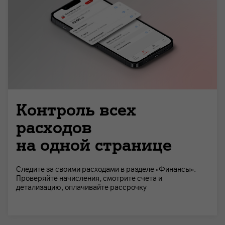
Контроль всех
расходов
на одной странице
Следите за своими расходами в разделе «Финансы».
Проверяйте начисления, смотрите счета и
детализацию, оплачивайте рассрочку