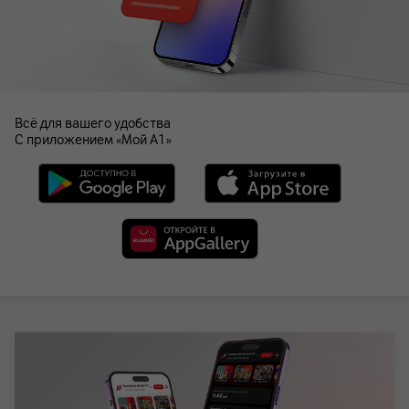
Всё для вашего удобства
С приложением «Мой А1»