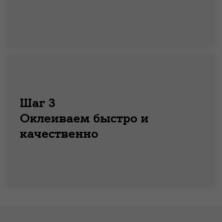
Шаг 3
Оклеиваем быстро и
качественно