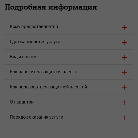
Подробная информация
Кому предоставляется
Где оказывается услуга
Виды пленок
Как наносится защитная пленка
Как пользоваться защитной пленкой
О гарантии
Порядок оказания услуги