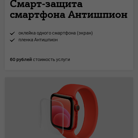
Смарт-защита
смартфона Антишпион
оклейка одного смартфона (экран)
пленка Антишпион
60 рублей
стоимость услуги