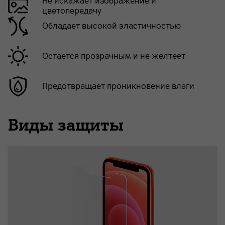
Не искажает изображение и
цветопередачу
Обладает высокой эластичностью
Остается прозрачным и не желтеет
Предотвращает проникновение влаги
Виды защиты