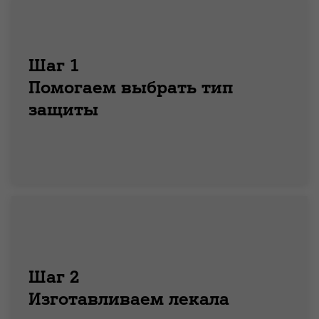
Шаг 1
Помогаем выбрать тип
защиты
Шаг 2
Изготавливаем лекала