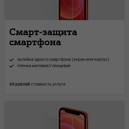
Смарт-защита
смартфона
оклейка одного смартфона (экран или корпус)
пленка матовая/глянцевая
33 рублей
стоимость услуги