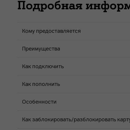
Подробная инфор
Кому предоставляется
Преимущества
Как подключить
Как пополнить
Особенности
Как заблокировать/разблокировать карт