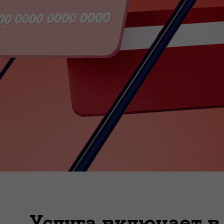
Услуга включает в