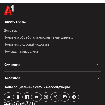
Посетителям
Договор
Политика обработки персональных данных
Политика видеонаблюдения
Помощь и поддержка
Компания
Полезное
Наши социальные сети и мессенджеры
Скачайте «Мой А1»