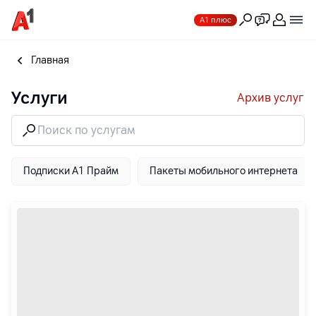
А1 плюс
Главная
Услуги
Архив услуг
Подписки A1 Прайм
Пакеты мобильного интернета