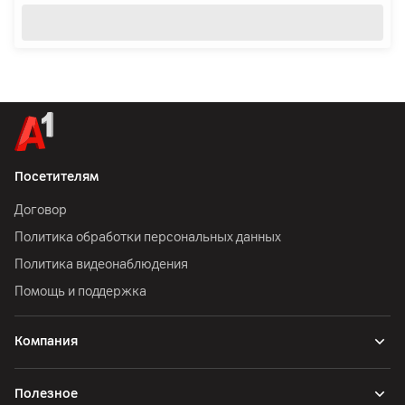
Посетителям
Договор
Политика обработки персональных данных
Политика видеонаблюдения
Помощь и поддержка
Компания
Полезное