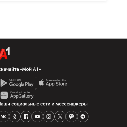
Скачайте «Мой А1»
Наши социальные сети и мессенджеры