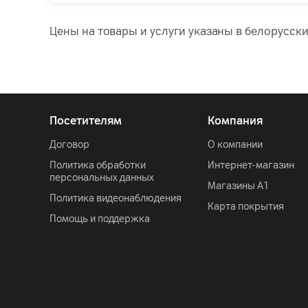
Цены на товары и услуги указаны в белорусски
Посетителям
Компания
Договор
О компании
Политика обработки
Интернет-магазин
персональных данных
Магазины А1
Политика видеонаблюдения
Карта покрытия
Помощь и поддержка