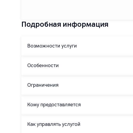
Подробная информация
Возможности услуги
Особенности
Ограничения
Кому предоставляется
Как управлять услугой