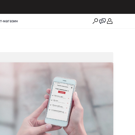
т-магазин