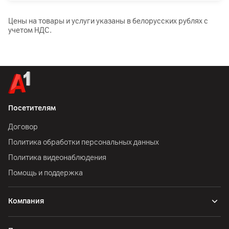
Цены на товары и услуги указаны в белорусских рублях с
учетом НДС.
Посетителям
Договор
Политика обработки персональных данных
Политика видеонаблюдения
Помощь и поддержка
Компания