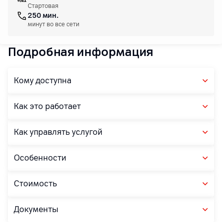
Стартовая
250 мин.
минут во все сети
Подробная информация
Кому доступна
Как это работает
Как управлять услугой
Особенности
Стоимость
Документы