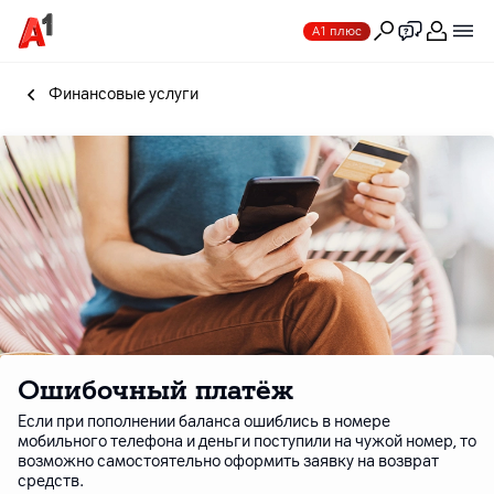
А1 плюс
Финансовые услуги
Ошибочный платёж
Если при пополнении баланса ошиблись в номере
мобильного телефона и деньги поступили на чужой номер, то
возможно самостоятельно оформить заявку на возврат
средств.