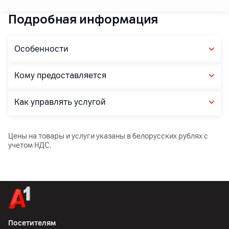
Подробная информация
Особенности
Кому предоставляется
Как управлять услугой
Цены на товары и услуги указаны в белорусских рублях с
учетом НДС.
Посетителям