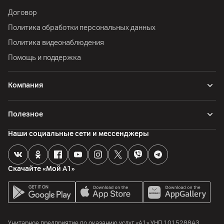
Договор
Политика обработки персональных данных
Политика видеонаблюдения
Помощь и поддержка
Компания
Полезное
Наши социальные сети и мессенджеры
Скачайте «Мой А1»
Унитарное предприятие по оказанию услуг «А1»
УНП 101528843