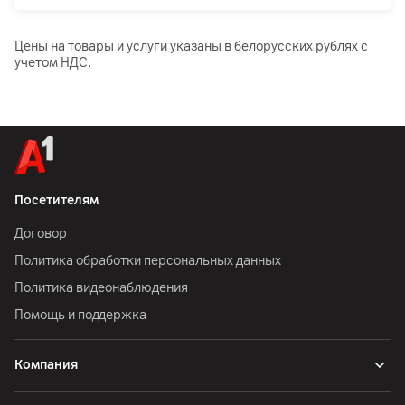
Цены на товары и услуги указаны в белорусских рублях с
учетом НДС.
Посетителям
Договор
Политика обработки персональных данных
Политика видеонаблюдения
Помощь и поддержка
Компания