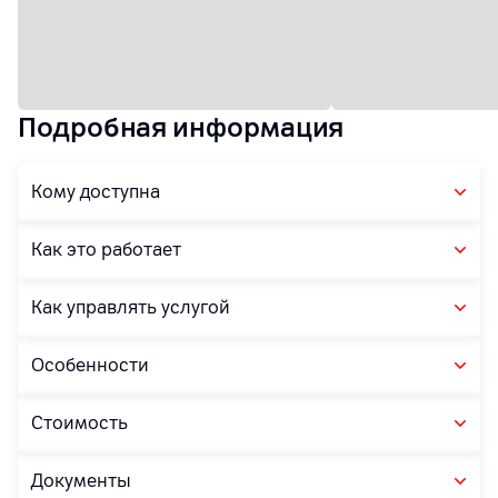
Подробная информация
Кому доступна
Как это работает
Как управлять услугой
Особенности
Стоимость
Документы