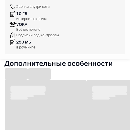
Звонки внутри сети
10 ГБ
интернет-трафика
VOKA
Всё включено
Подписки под контролем
250 МБ
в роуминге
Дополнительные особенности