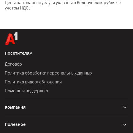
Цены на товары и услуги указаны в белорусских рублях с
учетом НДС.
Посетителям
Договор
Политика обработки персональных данных
Политика видеонаблюдения
Помощь и поддержка
Компания
Полезное