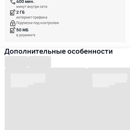
400 мин.
минут внутри сети
2 ГБ
интернет-трафика
Подписки под контролем
50 МБ
в роуминге
Дополнительные особенности