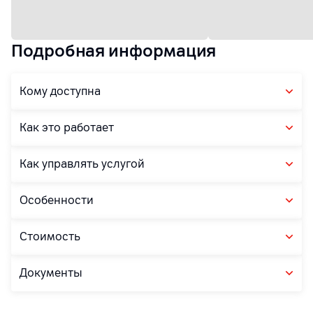
Подробная информация
Кому доступна
Как это работает
Как управлять услугой
Особенности
Стоимость
Документы