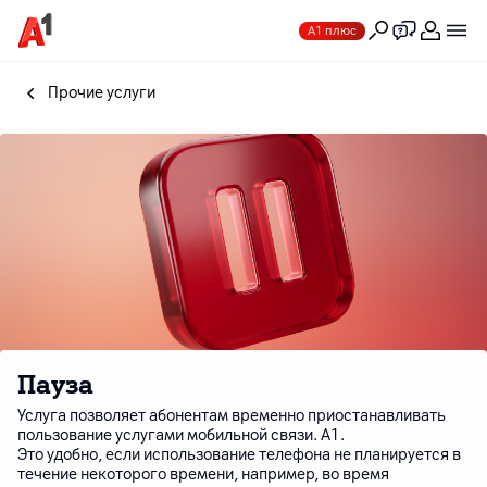
А1 плюс
Прочие услуги
Пауза
Услуга позволяет абонентам временно приостанавливать
пользование услугами мобильной связи. A1.
Это удобно, если использование телефона не планируется в
течение некоторого времени, например, во время