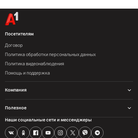
Посетителям
Договор
Политика обработки персональных данных
Политика видеонаблюдения
Помощь и поддержка
Компания
Полезное
Наши социальные сети и мессенджеры