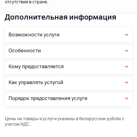
отсутствия в стране.
Дополнительная информация
Возможности услуги
Особенности
Кому предоставляется
Как управлять услугой
Порядок предоставления услуги
Цены на товары и услуги указаны в белорусских рублях с
учетом НДС.