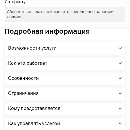
Интернету.
Абонентская плата списывается ежедневно равными
долями.
Подробная информация
Возможности услуги
Как это работает
Особенности
Ограничения
Кому предоставляется
Как управлять услугой