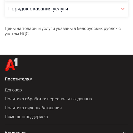
Порядок оказания услуги
Цены на товары и услуги указаны в белорусских рублях с
учетом НДС.
Посетителям
Договор
Политика обработки персональных данных
Политика видеонаблюдения
Помощь и поддержка