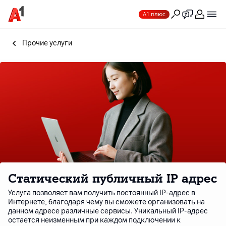
А1 плюс
Прочие услуги
Статический публичный IP адрес
Услуга позволяет вам получить постоянный IP-адрес в
Интернете, благодаря чему вы сможете организовать на
данном адресе различные сервисы. Уникальный IP-адрес
остается неизменным при каждом подключении к