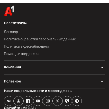
Посетителям
Договор
Политика обработки персональных данных
Политика видеонаблюдения
Помощь и поддержка
Компания
Полезное
Наши социальные сети и мессенджеры
Скачайте «Мой А1»