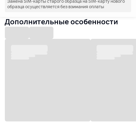
Замена SIM-карты старого образца на SIM-карту нового
образца осуществляется без взимания оплаты
Дополнительные особенности