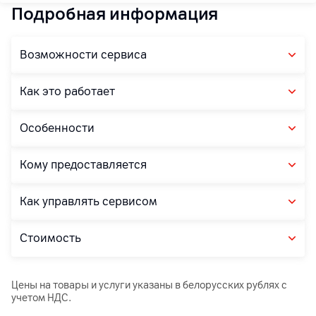
Подробная информация
Возможности сервиса
Как это работает
Особенности
Кому предоставляется
Как управлять сервисом
Стоимость
Цены на товары и услуги указаны в белорусских рублях с
учетом НДС.