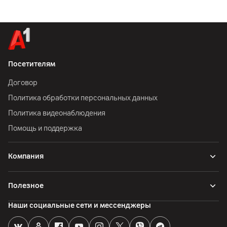
Посетителям
Договор
Политика обработки персональных данных
Политика видеонаблюдения
Помощь и поддержка
Компания
Полезное
Наши социальные сети и мессенджеры