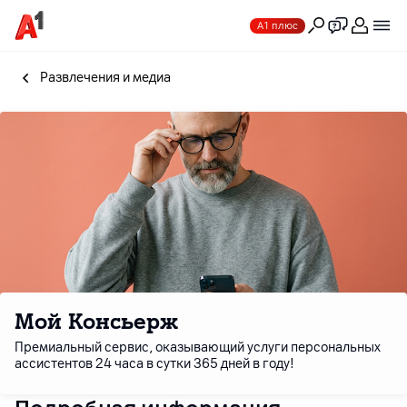
А1 плюс
Развлечения и медиа
Мой Консьерж
Премиальный сервис, оказывающий услуги персональных
ассистентов 24 часа в сутки 365 дней в году!