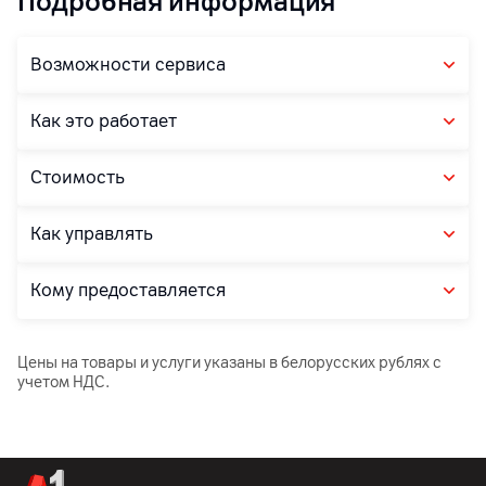
Подробная информация
Возможности сервиса
Как это работает
Стоимость
Как управлять
Кому предоставляется
Цены на товары и услуги указаны в белорусских рублях с
учетом НДС.