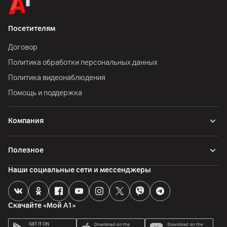
Посетителям
Договор
Политика обработки персональных данных
Политика видеонаблюдения
Помощь и поддержка
Компания
Полезное
Наши социальные сети и мессенджеры
Скачайте «Мой А1»