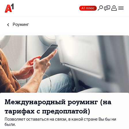
А1 плюс
Роуминг
Международный роуминг (на
тарифах с предоплатой)
Позволяет оставаться на связи, в какой стране Вы бы ни
были.