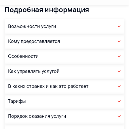
Подробная информация
Возможности услуги
Кому предоставляется
Особенности
Как управлять услугой
В каких странах и как это работает
Тарифы
Порядок оказания услуги