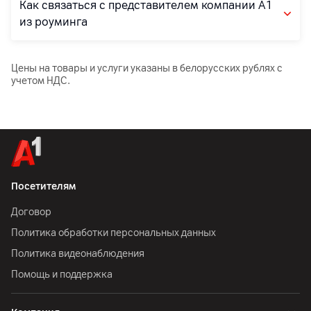
Как связаться с представителем компании А1
из роуминга
Цены на товары и услуги указаны в белорусских рублях с
учетом НДС.
Посетителям
Договор
Политика обработки персональных данных
Политика видеонаблюдения
Помощь и поддержка