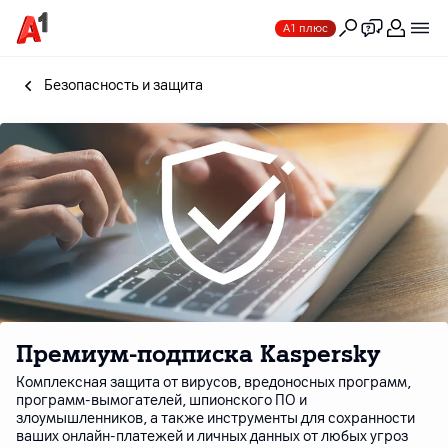
А1 плюс
Безопасность и защита
Премиум-подписка Kaspersky
Комплексная защита от вирусов, вредоносных программ,
программ-вымогателей, шпионского ПО и
злоумышленников, а также инструменты для сохранности
ваших онлайн-платежей и личных данных от любых угроз