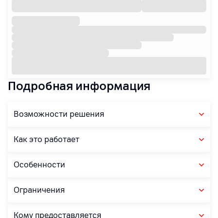
Подробная информация
Возможности решения
Как это работает
Особенности
Ограничения
Кому предоставляется