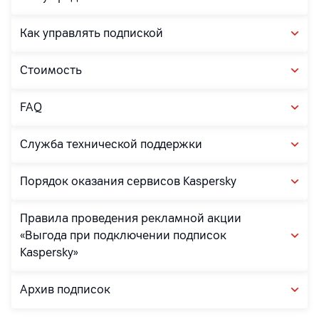
Как управлять подпиской
Стоимость
FAQ
Служба технической поддержки
Порядок оказания сервисов Kaspersky
Правила проведения рекламной акции
«Выгода при подключении подписок
Kaspersky»
Архив подписок