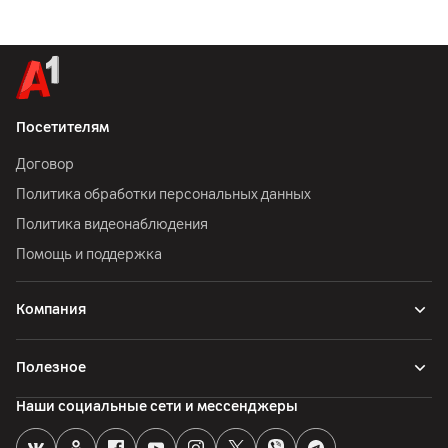
Посетителям
Договор
Политика обработки персональных данных
Политика видеонаблюдения
Помощь и поддержка
Компания
Полезное
Наши социальные сети и мессенджеры