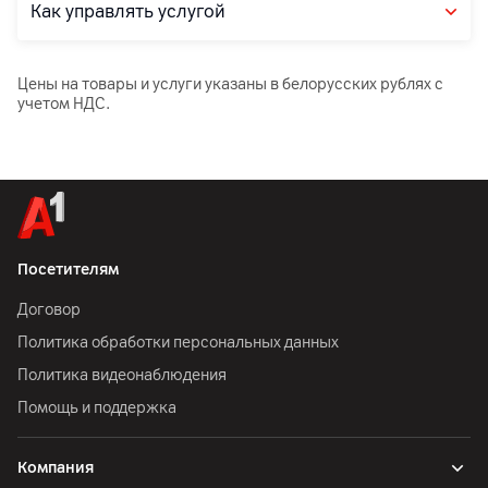
Как управлять услугой
Цены на товары и услуги указаны в белорусских рублях с
учетом НДС.
Посетителям
Договор
Политика обработки персональных данных
Политика видеонаблюдения
Помощь и поддержка
Компания