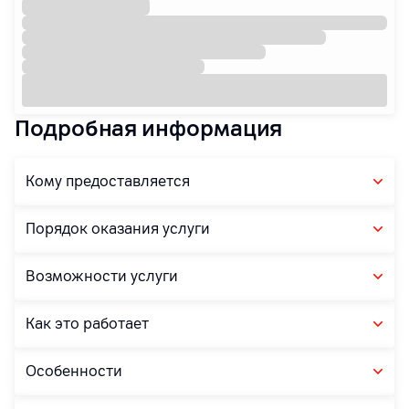
Подробная информация
Кому предоставляется
Порядок оказания услуги
Возможности услуги
Как это работает
Особенности