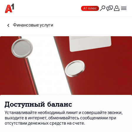
А1 плюс
Финансовые услуги
Доступный баланс
Устанавливайте необходимый лимит и совершайте звонки,
выходите в интернет, обменивайтесь сообщениями при
отсутствии денежных средств на счете.