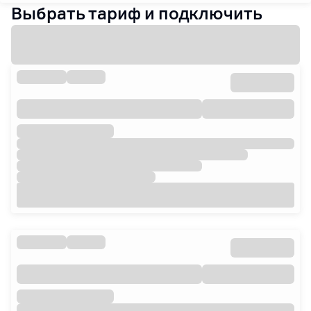
Выбрать тариф и подключить