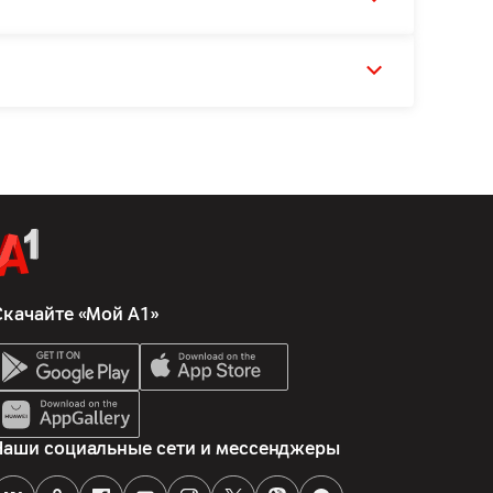
Скачайте «Мой А1»
Наши социальные сети и мессенджеры