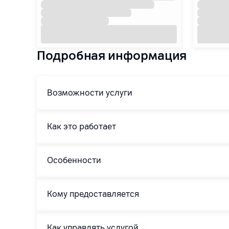
Подробная информация
Возможности услуги
Как это работает
Особенности
Кому предоставляется
Как управлять услугой