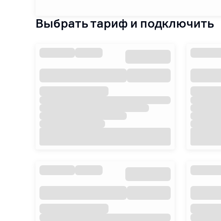
Выбрать тариф и подключить