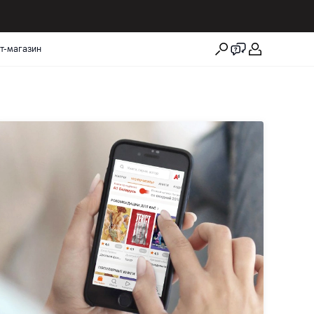
т-магазин