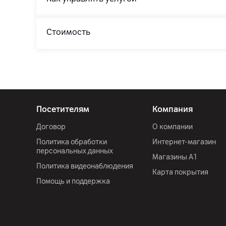
Стоимость
Посетителям
Компания
Договор
О компании
Политика обработки
Интернет-магазин
персональных данных
Магазины А1
Политика видеонаблюдения
Карта покрытия
Помощь и поддержка