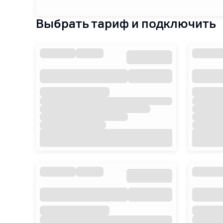
Выбрать тариф и подключить