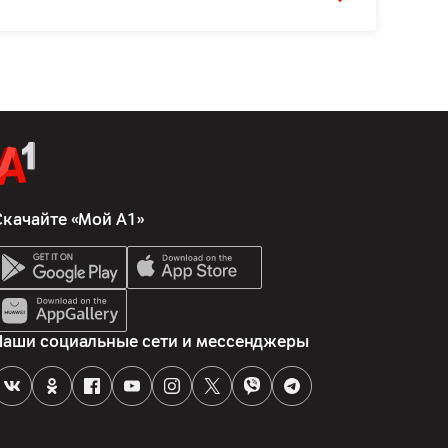
Скачайте «Мой А1»
Наши социальные сети и мессенджеры