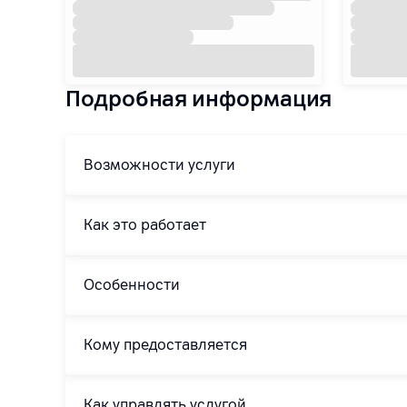
Подробная информация
Возможности услуги
Как это работает
Особенности
Кому предоставляется
Как управлять услугой