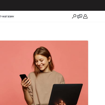
т-магазин