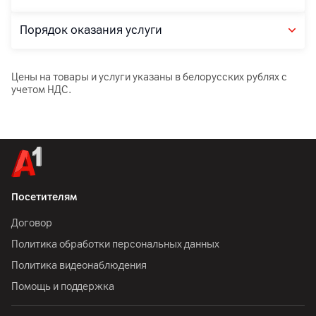
Порядок оказания услуги
Цены на товары и услуги указаны в белорусских рублях с
учетом НДС.
Посетителям
Договор
Политика обработки персональных данных
Политика видеонаблюдения
Помощь и поддержка