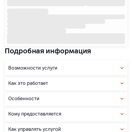
Подробная информация
Возможности услуги
Как это работает
Особенности
Кому предоставляется
Как управлять услугой