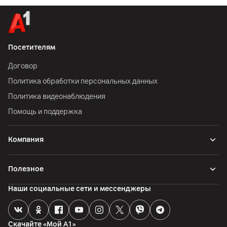
Посетителям
Договор
Политика обработки персональных данных
Политика видеонаблюдения
Помощь и поддержка
Компания
Полезное
Наши социальные сети и мессенджеры
Скачайте «Мой А1»