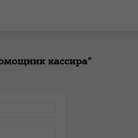
помощник кассира”