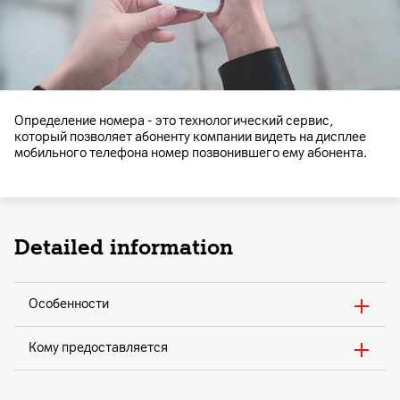
Определение номера - это технологический сервис,
который позволяет абоненту компании видеть на дисплее
мобильного телефона номер позвонившего ему абонента.
Detailed information
Особенности
Кому предоставляется