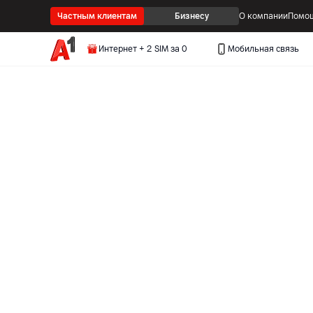
Частным клиентам
Бизнесу
О компании
Помощ
Интернет + 2 SIM за 0
Мобильная связь