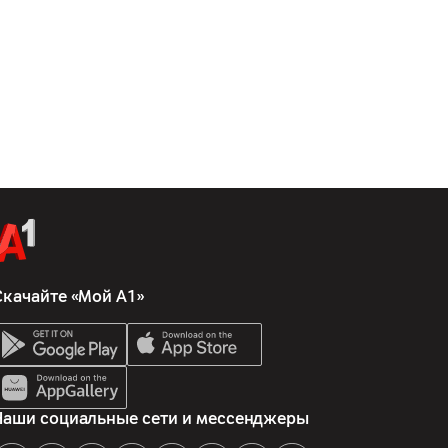
Скачайте «Мой А1»
Наши социальные сети и мессенджеры