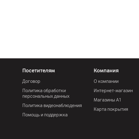
Посетителям
Компания
Договор
О компании
Политика обработки
Интернет-магазин
персональных данных
Магазины А1
Политика видеонаблюдения
Карта покрытия
Помощь и поддержка