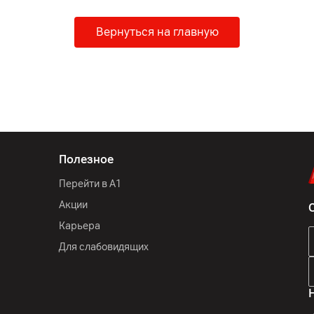
Вернуться на главную
Полезное
Перейти в А1
Акции
Карьера
Для слабовидящих