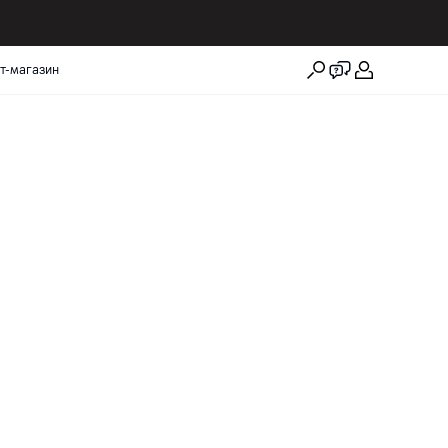
т-магазин