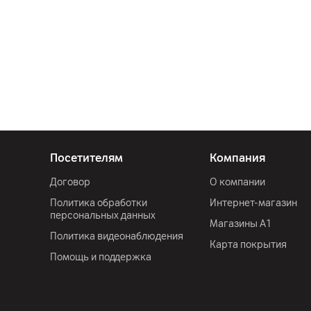
Посетителям
Компания
Договор
О компании
Политика обработки
Интернет-магазин
персональных данных
Магазины А1
Политика видеонаблюдения
Карта покрытия
Помощь и поддержка