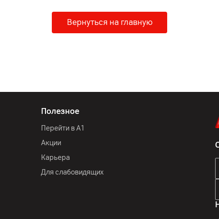
Вернуться на главную
Полезное
Перейти в А1
Акции
Карьера
Для слабовидящих