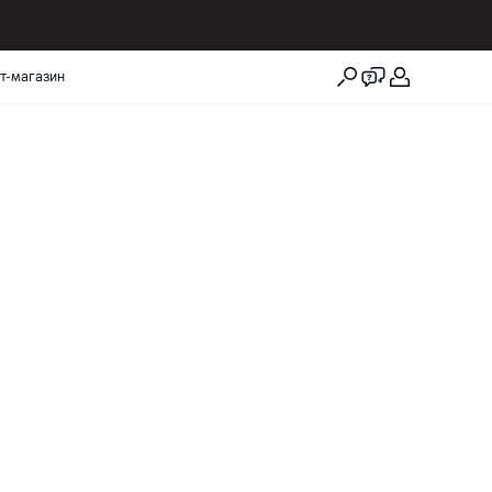
т-магазин