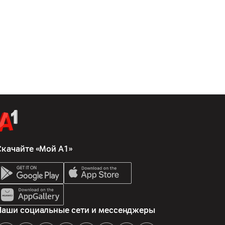
Скачайте «Мой А1»
Наши социальные сети и мессенджеры