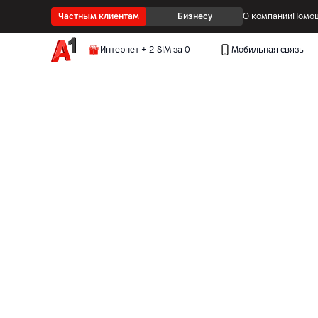
Частным клиентам
Бизнесу
О компании
Помощ
Интернет + 2 SIM за 0
Мобильная связь