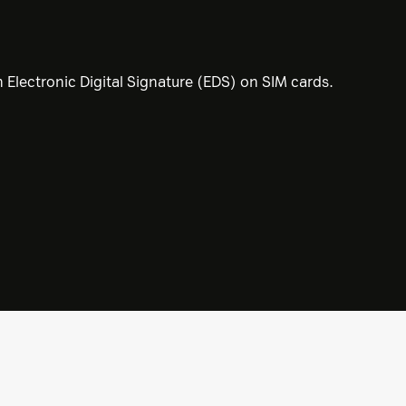
n Electronic Digital Signature (EDS) on SIM cards.