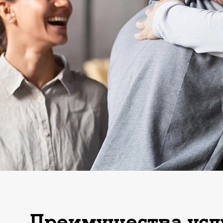
Преимущества усл