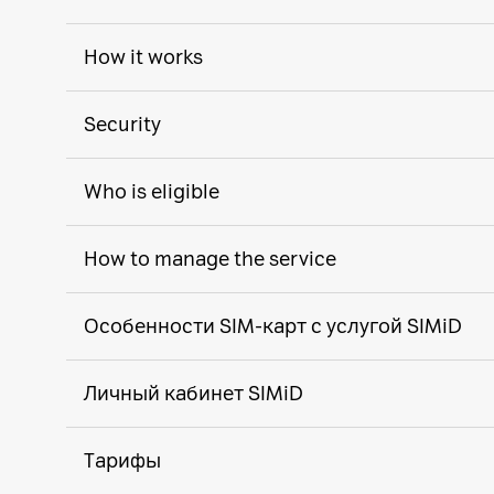
How it works
Security
Who is eligible
How to manage the service
Особенности SIM-карт с услугой SIMiD
Личный кабинет SIMiD
Тарифы