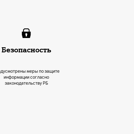
Безопасность
едусмотрены меры по защите
информации согласно
законодательству РБ