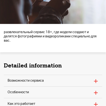
развлекательный сервис 18+, где модели создают и
делятся фотографиями и видеороликами специально для
вас.
Detailed information
Возможности сервиса
Особенности
Как это работает