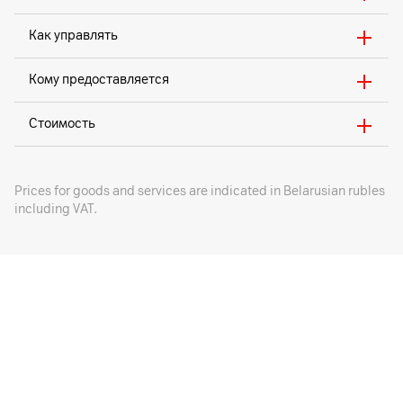
Как управлять
Кому предоставляется
Стоимость
Prices for goods and services are indicated in Belarusian rubles
including VAT.