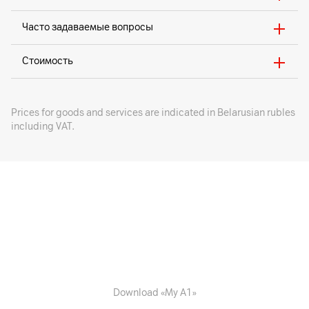
Часто задаваемые вопросы
Стоимость
Prices for goods and services are indicated in Belarusian rubles
including VAT.
Download «My A1»