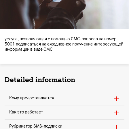
услуга, позволяющая с помощью СМС-запроса на номер
5001 подписаться на ежедневное получение интересующей
информации в виде СМС
Detailed information
Кому предоставляется
Как это работает
Рубрикатор SMS-подписки