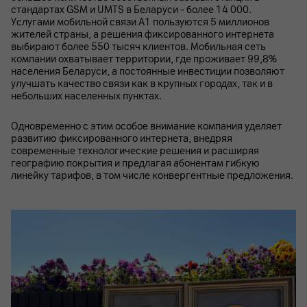
стандартах GSM и UMTS в Беларуси – более 14 000.
Услугами мобильной связи А1 пользуются 5 миллионов
жителей страны, а решения фиксированного интернета
выбирают более 550 тысяч клиентов. Мобильная сеть
компании охватывает территории, где проживает 99,8%
населения Беларуси, а постоянные инвестиции позволяют
улучшать качество связи как в крупных городах, так и в
небольших населенных пунктах.
Одновременно с этим особое внимание компания уделяет
развитию фиксированного интернета, внедряя
современные технологические решения и расширяя
географию покрытия и предлагая абонентам гибкую
линейку тарифов, в том числе конвергентные предложения.