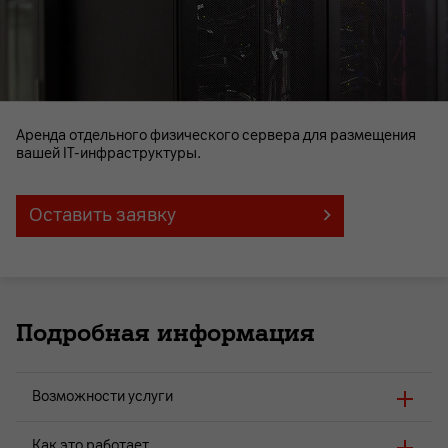
Аренда отдельного физического сервера для размещения
вашей IT-инфраструктуры.
Оставить заявку
Подробная информация
Возможности услуги
Как это работает