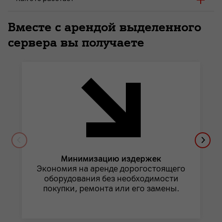
Вместе с арендой выделенного
сервера вы получаете
Минимизацию издержек
Экономия на аренде дорогостоящего
оборудования без необходимости
покупки, ремонта или его замены.