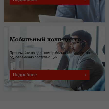
Мобильный колл-центр
Принимайте на один номер большое количество
одновременно поступающих
...
Подробнее