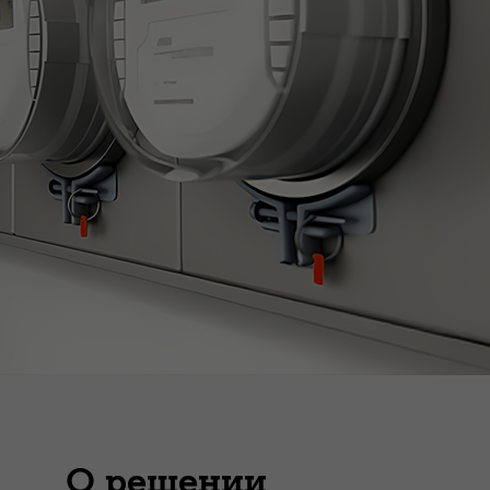
О решении