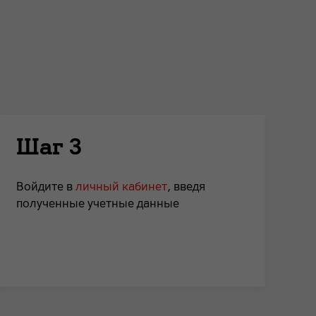
Шаг 3
Войдите в
личный кабинет
, введя
полученные учетные данные