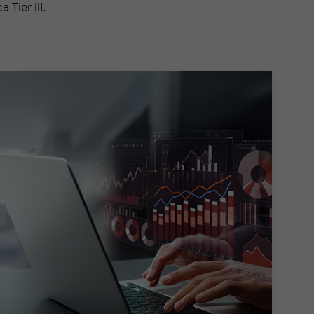
Tier III.