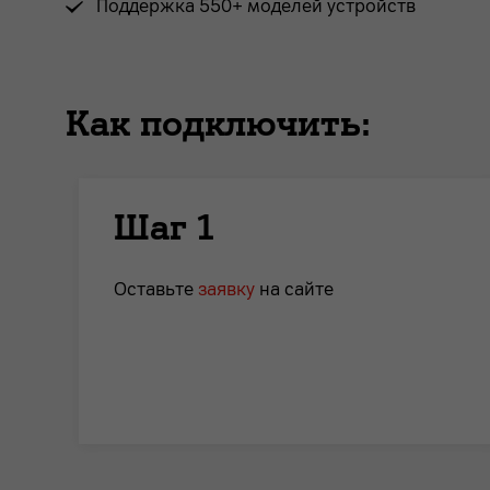
Поддержка 550+ моделей устройств
Как подключить:
Шаг 1
Оставьте
заявку
на сайте