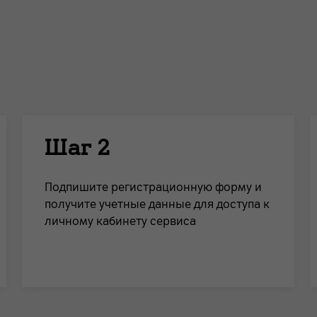
Шаг 2
Подпишите регистрационную форму и
получите учетные данные для доступа к
личному кабинету сервиса