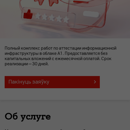
Полный комплекс работ по аттестации информационной
инфраструктуры в облаке А1. Предоставляется без
капитальных вложений с ежемесячной оплатой. Срок
реализации — 30 дней.
Пакінуць заяўку
Об услуге