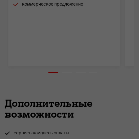
коммерческое предложение
Дополнительные
возможности
сервисная модель оплаты