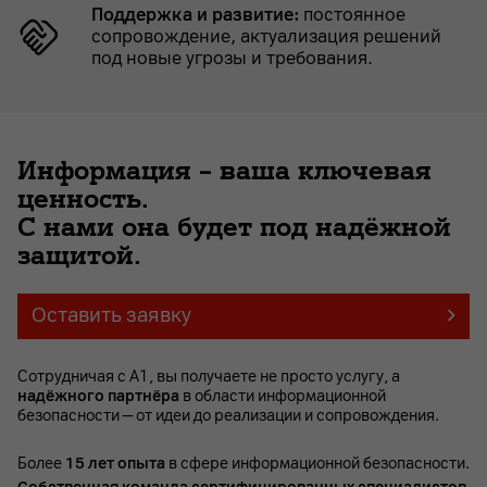
Поддержка и развитие:
постоянное
сопровождение, актуализация решений
под новые угрозы и требования.
Информация – ваша ключевая
ценность.
С нами она будет под надёжной
защитой.
Оставить заявку
Сотрудничая с A1, вы получаете не просто услугу, а
надёжного партнёра
в области информационной
безопасности — от идеи до реализации и сопровождения.
Более
15 лет опыта
в сфере информационной безопасности.