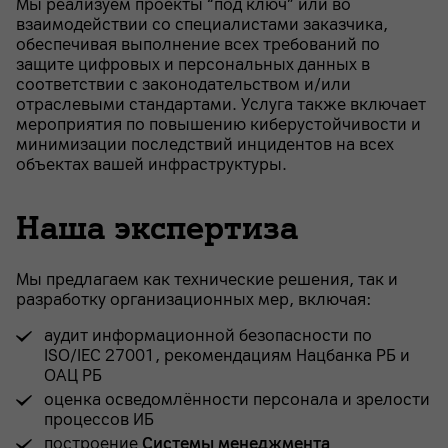
Мы реализуем проекты “под ключ” или во
взаимодействии со специалистами заказчика,
обеспечивая выполнение всех требований по
защите цифровых и персональных данных в
соответствии с законодательством и/или
отраслевыми стандартами. Услуга также включает
мероприятия по повышению киберустойчивости и
минимизации последствий инцидентов на всех
объектах вашей инфраструктуры.
Наша экспертиза
Мы предлагаем как технические решения, так и
разработку организационных мер, включая:
аудит информационной безопасности по
ISO/IEC 27001, рекомендациям Нацбанка РБ и
ОАЦ РБ
оценка осведомлённости персонала и зрелости
процессов ИБ
построение
Системы менеджмента