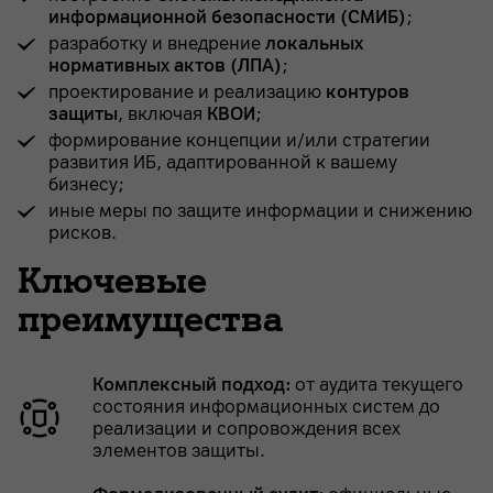
информационной безопасности (СМИБ)
;
разработку и внедрение
локальных
нормативных актов (ЛПА)
;
проектирование и реализацию
контуров
защиты
, включая
КВОИ
;
формирование концепции и/или стратегии
развития ИБ, адаптированной к вашему
бизнесу;
иные меры по защите информации и снижению
рисков.
Ключевые
преимущества
Комплексный подход:
от аудита текущего
состояния информационных систем до
реализации и сопровождения всех
элементов защиты.