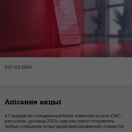
З 01.03.2024
Апісанне акцыі
А1 предлагает специальный бонус клиентам услуги «СМС-
рассылка»: до конца 2024 года они смогут отправлять
любые сообщения по выгодной фиксированной стоимости!