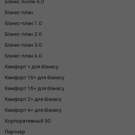
Бізнес Анлім 4.0
Бізнес-план
Бізнес-план 1.0
Бізнес-план 2.0
Бізнес-план 3.0
Бізнес-план 4.0
Камфорт + для бізнесу
Камфорт 16+ для бізнесу
Камфорт 16+ для бізнесу
Камфорт 2+ для бізнесу
Камфорт 4+ для бізнесу
Корпоративный 50
Партнер