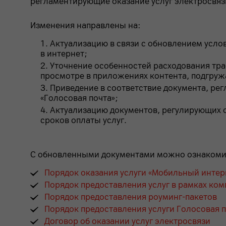
регламентирующие оказание услуг электросвязи
Изменения направлены на:
Актуализацию в связи с обновлением усло
в интернет;
Уточнение особенностей расходования тра
просмотре в приложениях контента, подгруж
Приведение в соответствие документа, ре
«Голосовая почта»;
Актуализацию документов, регулирующих о
сроков оплаты услуг.
С обновленными документами можно ознакоми
Порядок оказания услуги «Мобильный интер
Порядок предоставления услуг в рамках ко
Порядок предоставления роуминг-пакетов
Порядок предоставления услуги Голосовая 
Договор об оказании услуг электросвязи