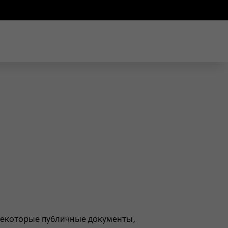
 некоторые публичные документы,