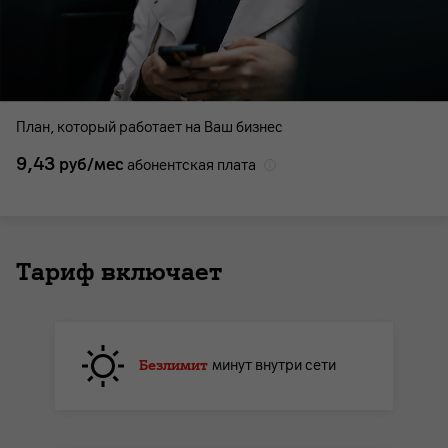
План, который работает на Ваш бизнес
9,43
руб/мес
абонентская плата
Тариф включает
Безлимит
минут внутри сети