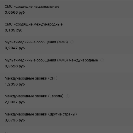
СМС исходящие национальные
0,0566
руб
СМС исходящие международные
0,185
руб
Мультимедийные сообщения (MMS)
0,2047
руб
Мультимедийные сообщения (MMS) международные
0,3528
руб
Международные звонки (СНГ)
1,2856
руб
Международные звонки (Европа)
2,0037
руб
Международные звонки (Другие страны)
3,6735
руб