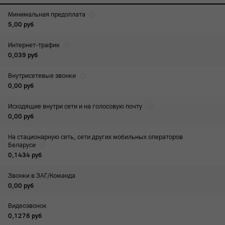
Минимальная предоплата
5,00
руб
Интернет-трафик
0,039
руб
Внутрисетевые звонки
0,00
руб
Исходящие внутри сети и на голосовую почту
0,00
руб
На стационарную сеть, сети других мобильных операторов
Беларуси
0,1434
руб
Звонки в ЗАГ/Команда
0,00
руб
Видеозвонок
0,1276
руб