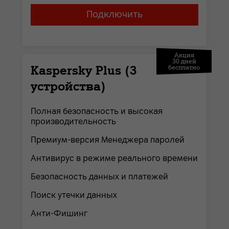
Подключить
Акция
30 дней
Kaspersky Plus (3
бесплатно
устройства)
Полная безопасность и высокая
производительность
Премиум-версия Менеджера паролей
Антивирус в режиме реального времени
Безопасность данных и платежей
Поиск утечки данных
Анти-Фишинг