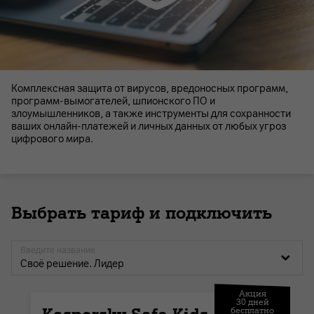
Комплексная защита от вирусов, вредоносных программ,
программ-вымогателей, шпионского ПО и
злоумышленников, а также инструменты для сохранности
ваших онлайн-платежей и личных данных от любых угроз
цифрового мира.
Выбрать тариф и подключить
Введите название
Своё решение. Лидер
Акция
30 дней
бесплатно