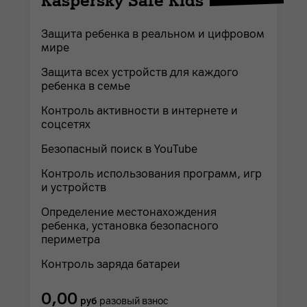
Kaspersky Safe Kids
Защита ребенка в реальном и цифровом
мире
Защита всех устройств для каждого
ребенка в семье
Контроль активности в интернете и
соцсетях
Безопасный поиск в YouTube
Контроль использования программ, игр
и устройств
Определение местонахождения
ребенка, установка безопасного
периметра
Контроль заряда батареи
0,00
руб
разовый взнос