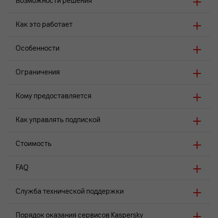
Возможности решения
Как это работает
Особенности
Ограничения
Кому предоставляется
Как управлять подпиской
Стоимость
FAQ
Служба технической поддержки
Порядок оказания сервисов Kaspersky