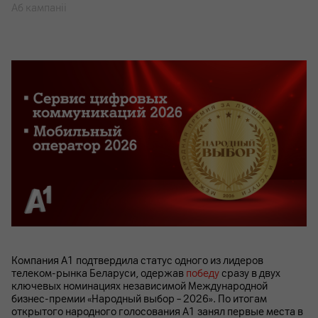
Аб кампаніі
Компания А1 подтвердила статус одного из лидеров
телеком-рынка Беларуси, одержав
победу
сразу в двух
ключевых номинациях независимой Международной
бизнес-премии «Народный выбор – 2026». По итогам
открытого народного голосования А1 занял первые места в