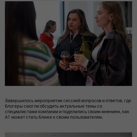
Завершилось мероприятие сессией вопросов и ответов, где
блогеры смогли обсудить актуальные темы со
специалистами компании и поделились своим мнением, как
А1 может стать ближе к своим пользователям.