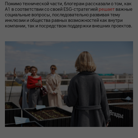
Помимо технической части, блогерам рассказали о том, как
А1 в соответствии со своей ESG-стратегией
решает
важные
социальные вопросы, последовательно развивая тему
инклюзии и общества равных возможностей как внутри
компании, так и посредством поддержки внешних проектов.