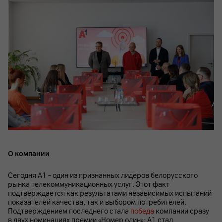
О компании
Сегодня А1 – один из признанных лидеров белорусского
рынка телекоммуникационных услуг. Этот факт
подтверждается как результатами независимых испытаний
показателей качества, так и выбором потребителей.
Подтверждением последнего стала
победа
компании сразу
в двух номинациях премии «Номер один»: А1 стал