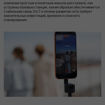
компании простым и понятным языком рассказали, как
устроены базовые станции, каким образом обеспечивается
стабильная связь 24/7 и почему развитие сети требует
значительных инвестиций, времени и сложного
планирования.