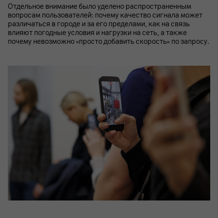
Отдельное внимание было уделено распространенным
вопросам пользователей: почему качество сигнала может
различаться в городе и за его пределами, как на связь
влияют погодные условия и нагрузки на сеть, а также
почему невозможно «просто добавить скорость» по запросу.