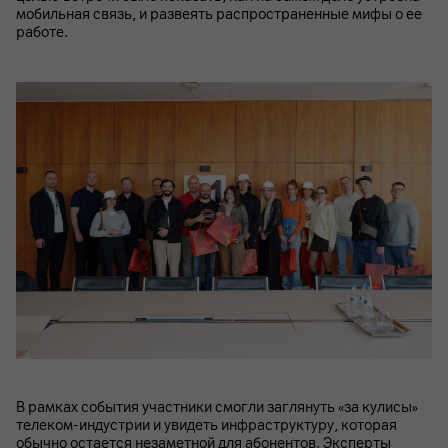
мобильная связь, и развеять распространенные мифы о ее
работе.
В рамках события участники смогли заглянуть «за кулисы»
телеком-индустрии и увидеть инфраструктуру, которая
обычно остается незаметной для абонентов. Эксперты