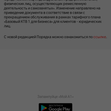
физических лиц, осуществляющих ремесленную
деятельность и самозанятых». Изменение направлено на
приведение документа в соответствие в связи с
прекращением обслуживания в рамках тарифного плана
«Базовый КТВ 1 для бизнеса» для клиентов - юридических
лиц.
С новой редакцией Порядка можно ознакомиться по
ссылке
.
Запампуйце «Мой А1»