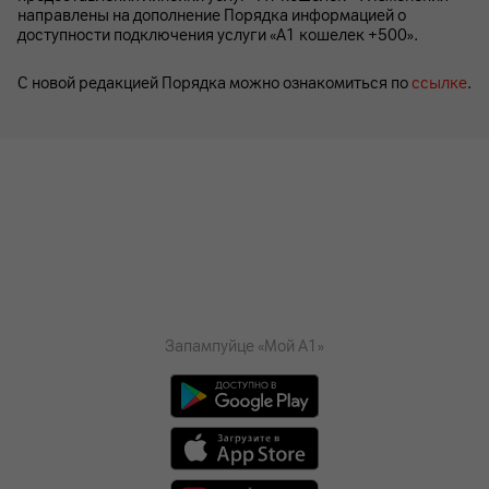
направлены на дополнение Порядка информацией о
доступности подключения услуги «А1 кошелек +500».
С новой редакцией Порядка можно ознакомиться по
ссылке
.
Запампуйце «Мой А1»