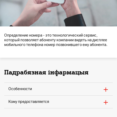
Определение номера - это технологический сервис,
который позволяет абоненту компании видеть на дисплее
мобильного телефона номер позвонившего ему абонента.
Падрабязная інфармацыя
Особенности
Кому предоставляется