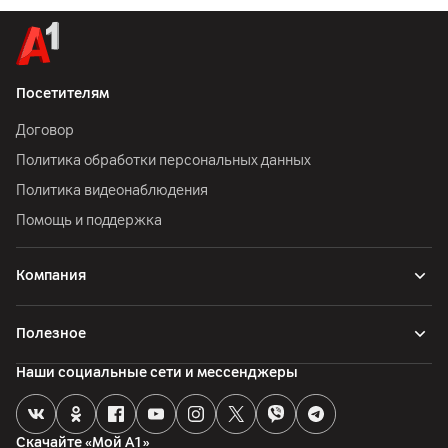
Посетителям
Договор
Политика обработки персональных данных
Политика видеонаблюдения
Помощь и поддержка
Компания
Полезное
Наши социальные сети и мессенджеры
Скачайте «Мой А1»