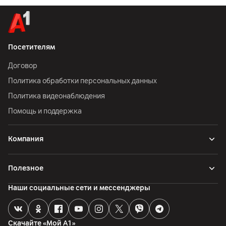
Посетителям
Договор
Политика обработки персональных данных
Политика видеонаблюдения
Помощь и поддержка
Компания
Полезное
Наши социальные сети и мессенджеры
Скачайте «Мой А1»