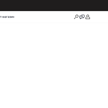
т-магазин