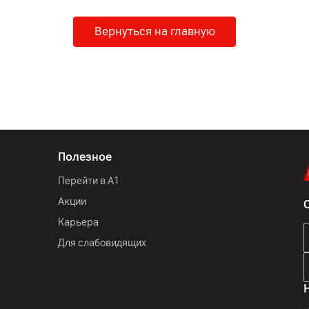
Вернуться на главную
Полезное
Перейти в А1
Акции
Карьера
Для слабовидящих