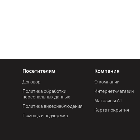
Посетителям
Компания
Договор
О компании
Политика обработки
Интернет-магазин
персональных данных
Магазины А1
Политика видеонаблюдения
Карта покрытия
Помощь и поддержка