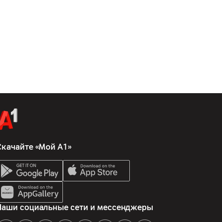
Скачайте «Мой А1»
Наши социальные сети и мессенджеры