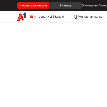
Частным клиентам
Бизнесу
О компании
Помощ
Интернет + 2 SIM за 0
Мобильная связь